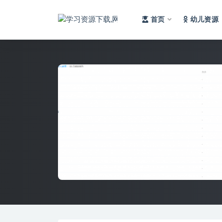
首页
幼儿资源
全部