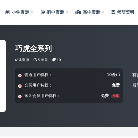
小学资源
初中资源
高中资源
考研资料
巧虎全系列
幼儿资源
5 年前
10
有
普通用户特权：
10金币
最
会员用户特权：
免费
永久会员用户特权：
免费
推荐