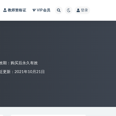
教师资格证
VIP会员
登录
效期：购买后永久有效
近更新：2021年10月21日