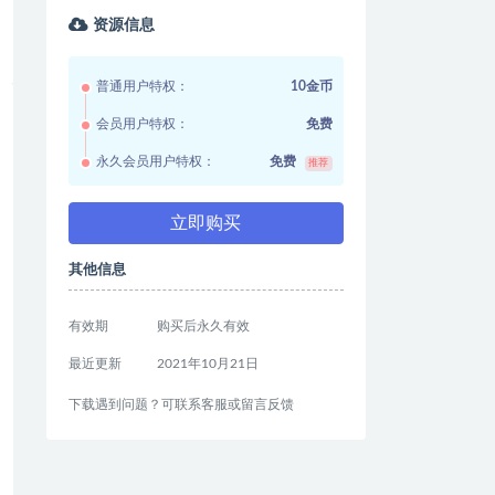
资源信息
普通用户特权：
10金币
会员用户特权：
免费
永久会员用户特权：
免费
推荐
立即购买
其他信息
有效期
购买后永久有效
最近更新
2021年10月21日
下载遇到问题？可联系客服或留言反馈