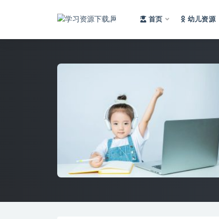
首页
幼儿资源
全部