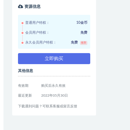
资源信息
普通用户特权：
10金币
会员用户特权：
免费
永久会员用户特权：
免费
推荐
立即购买
其他信息
有效期
购买后永久有效
最近更新
2022年05月30日
下载遇到问题？可联系客服或留言反馈