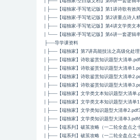
| ├──【端独家·空白版文档】第6讲一套逻辑串联
| ├──【端独家·手写笔记版】第1讲诗歌有效阅读
| ├──【端独家·手写笔记版】第2讲重点诗人精讲.
| ├──【端独家·手写笔记版】第4讲文学类文本综
| └──【端独家·手写笔记版】第6讲一套逻辑串联
├──导学课资料
| ├──【端独家】第7讲高能技法之高级化处理.pd
| ├──【端独家】诗歌鉴赏知识题型大清单.pdf1
| ├──【端独家】诗歌鉴赏知识题型大清单1.pdf5
| ├──【端独家】诗歌鉴赏知识题型大清单2.pdf5
| ├──【端独家】诗歌鉴赏知识题型大清单3.pdf2
| ├──【端独家】文学类文本知识题型大清单.pd
| ├──【端独家】文学类文本知识题型大清单1.pdf
| ├──【端独家】文学类知识题型大清单2.pdf31
| ├──【端独家】文学类知识题型大清单3.pdf62
| ├──【端系列】破茧攻略（一二轮全盘点之十二
| ├──【端系列】破茧攻略（一二轮全盘点之十一