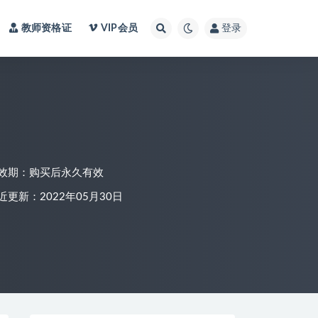
教师资格证
VIP会员
登录
效期：购买后永久有效
近更新：2022年05月30日