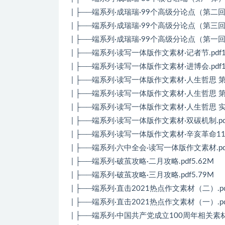
| ├──端系列·成瑞瑞·99个高级分论点（第二回）.
| ├──端系列·成瑞瑞·99个高级分论点（第三回）.
| ├──端系列·成瑞瑞·99个高级分论点（第一回）.
| ├──端系列·读写一体版作文素材·记者节.pdf1
| ├──端系列·读写一体版作文素材·进博会.pdf1
| ├──端系列·读写一体版作文素材·人生哲思 第二
| ├──端系列·读写一体版作文素材·人生哲思 第一
| ├──端系列·读写一体版作文素材·人生哲思 实与虚
| ├──端系列·读写一体版作文素材·双碳机制.pdf
| ├──端系列·读写一体版作文素材·辛亥革命110周
| ├──端系列·六中全会·读写一体版作文素材.pdf
| ├──端系列·破茧攻略·二月攻略.pdf5.62M
| ├──端系列·破茧攻略·三月攻略.pdf5.79M
| ├──端系列·直击2021热点作文素材（二）.pd
| ├──端系列·直击2021热点作文素材（一）.pd
| ├──端系列·中国共产党成立100周年相关素材.p