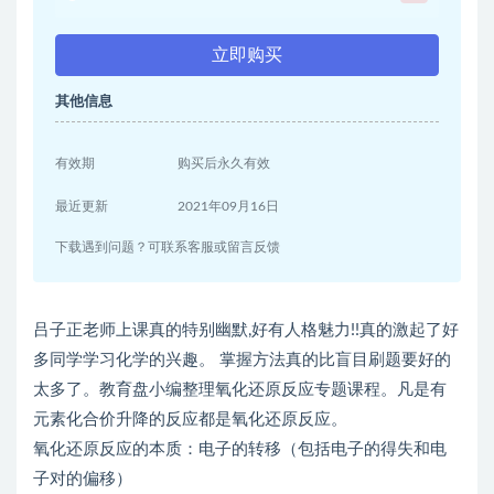
立即购买
其他信息
有效期
购买后永久有效
最近更新
2021年09月16日
下载遇到问题？可联系客服或留言反馈
吕子正老师上课真的特别幽默,好有人格魅力!!真的激起了好
多同学学习化学的兴趣。 掌握方法真的比盲目刷题要好的
太多了。教育盘小编整理氧化还原反应专题课程。凡是有
元素化合价升降的反应都是氧化还原反应。
氧化还原反应的本质：电子的转移（包括电子的得失和电
子对的偏移）