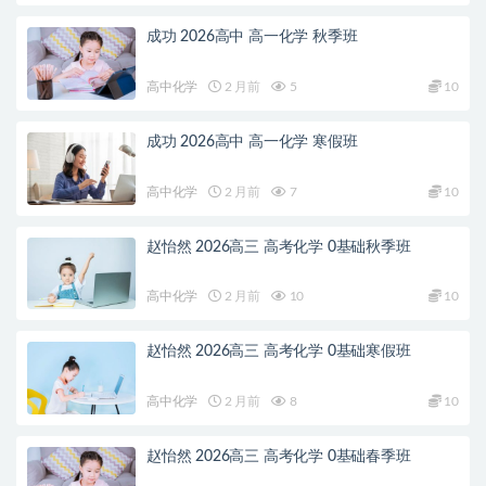
成功 2026高中 高一化学 秋季班
高中化学
2 月前
5
10
成功 2026高中 高一化学 寒假班
高中化学
2 月前
7
10
赵怡然 2026高三 高考化学 0基础秋季班
高中化学
2 月前
10
10
赵怡然 2026高三 高考化学 0基础寒假班
高中化学
2 月前
8
10
赵怡然 2026高三 高考化学 0基础春季班