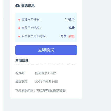
资源信息
普通用户特权：
10金币
会员用户特权：
免费
永久会员用户特权：
免费
推荐
立即购买
其他信息
有效期
购买后永久有效
最近更新
2021年09月16日
下载遇到问题？可联系客服或留言反馈