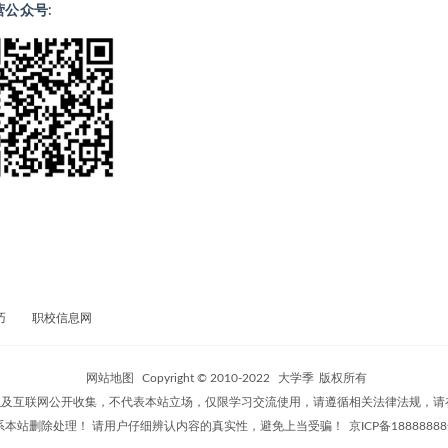
营公众号:
巧
职校信息网
网站地图
Copyright © 2010-2022
大学季
版权所有
及互联网公开收集，不代表本站立场，仅限学习交流使用，请遵循相关法律法规，请
系本站删除处理！ 请用户仔细辨认内容的真实性，避免上当受骗！
京ICP备18888888