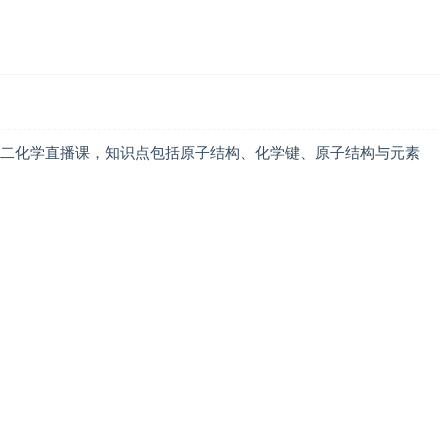
高二化学直播课，知识点包括原子结构、化学键、原子结构与元素