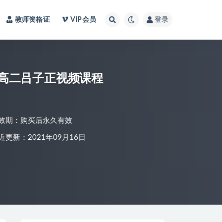
教师资格证
VIP会员
登录
化学高二吕子正视频课程
效期：购买后永久有效
近更新：2021年09月16日