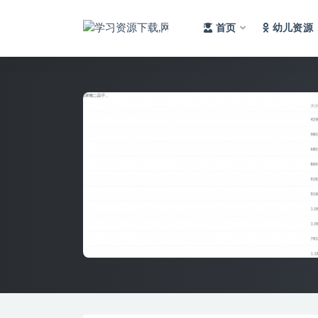
首页
幼儿资源
全部