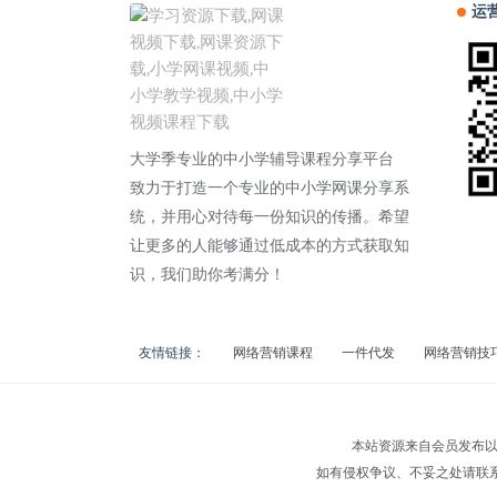
运
大学季专业的中小学辅导课程分享平台
致力于打造一个专业的中小学网课分享系
统，并用心对待每一份知识的传播。希望
让更多的人能够通过低成本的方式获取知
识，我们助你考满分！
友情链接：
网络营销课程
一件代发
网络营销技
本站资源来自会员发布以
如有侵权争议、不妥之处请联