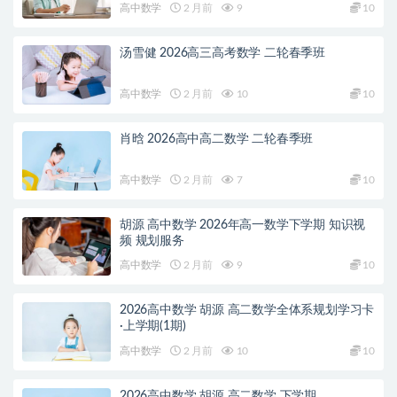
高中数学
2 月前
9
10
汤雪健 2026高三高考数学 二轮春季班
高中数学
2 月前
10
10
肖晗 2026高中高二数学 二轮春季班
高中数学
2 月前
7
10
胡源 高中数学 2026年高一数学下学期 知识视
频 规划服务
高中数学
2 月前
9
10
2026高中数学 胡源 高二数学全体系规划学习卡
·上学期(1期)
高中数学
2 月前
10
10
2026高中数学 胡源 高二数学 下学期