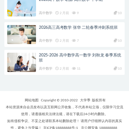
高中数学
2 月前
9
10
2026高三高考数学 张华 二轮春季冲刺系统班
高中数学
2 月前
7
10
2025-2026 高中数学高一数学 刘秋龙 春季系统
班
高中数学
2 月前
11
10
网站地图
Copyright © 2010-2022
大学季
版权所有
本站资源来自会员发布以及互联网公开收集，不代表本站立场，仅限学习交流
使用，请遵循相关法律法规，请在下载后24小时内删除。
如有侵权争议、不妥之处请联系本站删除处理！ 请用户仔细辨认内容的真实
性，避免上当受骗！
京ICP备18888888号-1
京公网安备 188888888