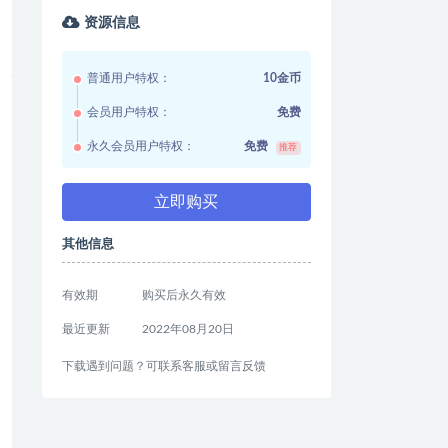
资源信息
普通用户特权：
10金币
会员用户特权：
免费
永久会员用户特权：
免费
推荐
立即购买
其他信息
有效期
购买后永久有效
最近更新
2022年08月20日
下载遇到问题？可联系客服或留言反馈