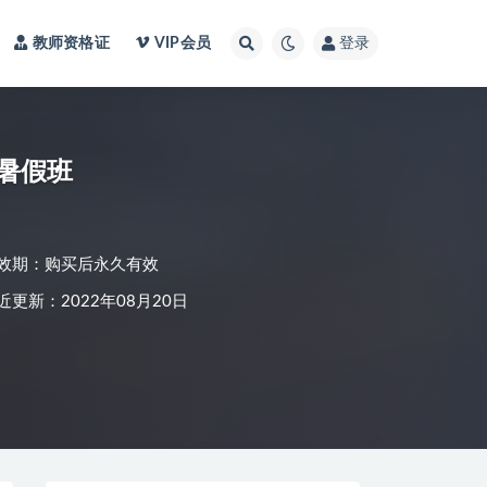
教师资格证
VIP会员
登录
习暑假班
效期：购买后永久有效
近更新：2022年08月20日