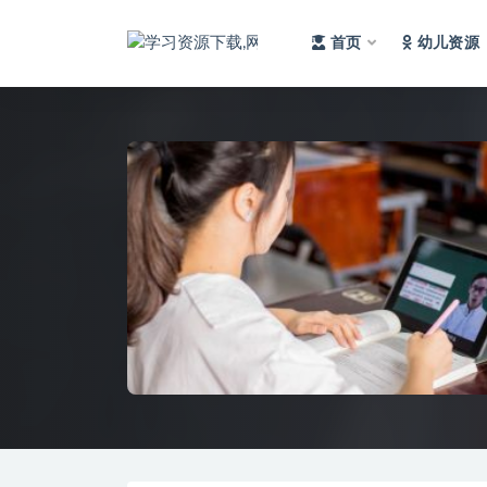
首页
幼儿资源
全部