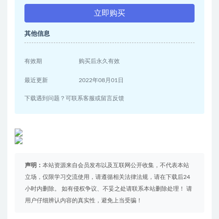
立即购买
其他信息
有效期
购买后永久有效
最近更新
2022年08月01日
下载遇到问题？可联系客服或留言反馈
声明：
本站资源来自会员发布以及互联网公开收集，不代表本站
立场，仅限学习交流使用，请遵循相关法律法规，请在下载后24
小时内删除。 如有侵权争议、不妥之处请联系本站删除处理！ 请
用户仔细辨认内容的真实性，避免上当受骗！