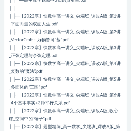
│ │ └─高中数学选修4-5知识点清单.pdf
│ │
│ ├─【2022寒】快数学高一讲义_尖端班_课改A版_第1讲
_平面向量的双面人生.pdf
│ ├─【2022寒】快数学高一讲义_尖端班_课改A版_第2讲
_VectorCraft：万物皆可“基”.pdf
│ ├─【2022寒】快数学高一讲义_尖端班_课改A版_第3讲
_正弦定理与余弦定理.pdf
│ ├─【2022寒】快数学高一讲义_尖端班_课改A版_第4讲
_复数的“魔法”.pdf
│ ├─【2022寒】快数学高一讲义_尖端班_课改A版_第5讲
_多面体的“三围”.pdf
│ ├─【2022寒】快数学高一讲义_尖端班_课改A版_第6讲
_4个基本事实+3种平行关系.pdf
│ ├─【2022寒】快数学高一讲义_尖端班_课改A版_收心
课_空间中的“锤子”.pdf
│ ├─【2022寒】题型精练_高一数学_尖端班_课改A版_第