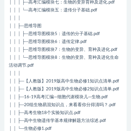
│ │ │ ├─高考汇编模块七：生物的变异育种及进化.pdf
│ │ │ └─高考汇编模块五：遗传分子基础.pdf
│ │ │
│ │ ├─思维导图
│ │ │ ├─思维导图模块5：遗传的分子基础.pdf
│ │ │ ├─思维导图模块6：遗传定律.pdf
│ │ │ ├─思维导图模块7：生物的变异、育种及进化.pdf
│ │ │ └─思维导图模块8：生物的变异、育种及进化生命
活动调节.pdf
│ │ │
│ │ ├─【人教版】2019版高中生物必修1知识点清单.pdf
│ │ ├─【人教版】2019版高中生物必修2知识点清单.pdf
│ │ ├─16-19高考汇编—细胞代谢模块儿—生物.pdf
│ │ ├─20组生物易混知识点，来看看你分得清吗？.pdf
│ │ ├─高考生物18个实验知识点.pdf
│ │ ├─高中生物遗传学基本规律解题方法综述.pdf
│ │ └─生物必修1.pdf