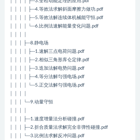
│ │ │ │ ├─3.全程动能定理的应用.pdf
│ │ │ │ ├─4.等效法求解斜面摩擦力做功.pdf
│ │ │ │ ├─5.等效法解连续体机械能守恒.pdf
│ │ │ │ └─6.比例法速解能量变化问题.pdf
│ │ │ │
│ │ │ ├─8.静电场
│ │ │ │ ├─1.速解三点电荷问题.pdf
│ │ │ │ ├─2.相似三角形库仑定律.pdf
│ │ │ │ ├─3.迭加法解电势问题.pdf
│ │ │ │ ├─4.等分法解匀强电场.pdf
│ │ │ │ └─5.正交法解匀强电场.pdf
│ │ │ │
│ │ │ └─9.动量守恒
│ │ │ │
│ │ │ ├─1.速度增量法分析碰撞.pdf
│ │ │ ├─2.折合质量法求解完全非弹性碰撞.pdf
│ │ │ └─3.比例法求解反冲问题.pdf