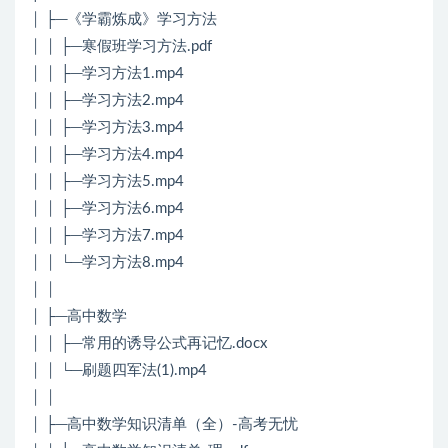
│ ├─《学霸炼成》学习方法
│ │ ├─寒假班学习方法.pdf
│ │ ├─学习方法1.mp4
│ │ ├─学习方法2.mp4
│ │ ├─学习方法3.mp4
│ │ ├─学习方法4.mp4
│ │ ├─学习方法5.mp4
│ │ ├─学习方法6.mp4
│ │ ├─学习方法7.mp4
│ │ └─学习方法8.mp4
│ │
│ ├─高中数学
│ │ ├─常用的诱导公式再记忆.docx
│ │ └─刷题四军法(1).mp4
│ │
│ ├─高中数学知识清单（全）-高考无忧