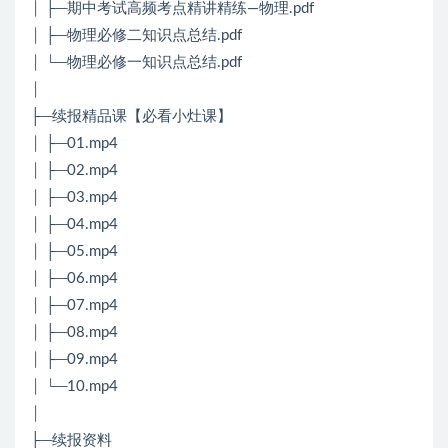
│ ├─期中考试高频考点精讲精练—物理.pdf
│ ├─物理必修二知识点总结.pdf
│ └─物理必修一知识点总结.pdf
│
├─续报精品课【必看小灶课】
│ ├─01.mp4
│ ├─02.mp4
│ ├─03.mp4
│ ├─04.mp4
│ ├─05.mp4
│ ├─06.mp4
│ ├─07.mp4
│ ├─08.mp4
│ ├─09.mp4
│ └─10.mp4
│
├─续报资料