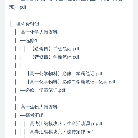
班）.pdf
│
├─理科资料包
│ ├─高一化学大招资料
│ │ ├─选修4
│ │ │ ├─【选修四】手绘笔记.pdf
│ │ │ └─【选修四】学霸笔记.pdf
│ │ │
│ │ ├─【高一化学物料】必修二学霸笔记.pdf
│ │ ├─【高一化学物料】必修二学霸笔记—化学.pdf
│ │ └─必修一学霸笔记.pdf
│ │
│ ├─高一生物大招资料
│ │ ├─高考汇编
│ │ │ ├─高考汇编模块八：生命活动调节.pdf
│ │ │ ├─高考汇编模块六：遗传定律.pdf