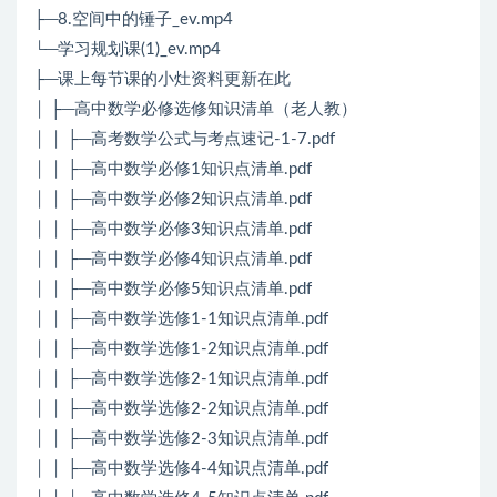
├─8.空间中的锤子_ev.mp4
└─学习规划课(1)_ev.mp4
├─课上每节课的小灶资料更新在此
│ ├─高中数学必修选修知识清单（老人教）
│ │ ├─高考数学公式与考点速记-1-7.pdf
│ │ ├─高中数学必修1知识点清单.pdf
│ │ ├─高中数学必修2知识点清单.pdf
│ │ ├─高中数学必修3知识点清单.pdf
│ │ ├─高中数学必修4知识点清单.pdf
│ │ ├─高中数学必修5知识点清单.pdf
│ │ ├─高中数学选修1-1知识点清单.pdf
│ │ ├─高中数学选修1-2知识点清单.pdf
│ │ ├─高中数学选修2-1知识点清单.pdf
│ │ ├─高中数学选修2-2知识点清单.pdf
│ │ ├─高中数学选修2-3知识点清单.pdf
│ │ ├─高中数学选修4-4知识点清单.pdf