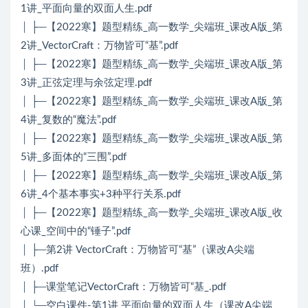
1讲_平面向量的双面人生.pdf
│ ├─【2022寒】题型精练_高一数学_尖端班_课改A版_第
2讲_VectorCraft：万物皆可“基”.pdf
│ ├─【2022寒】题型精练_高一数学_尖端班_课改A版_第
3讲_正弦定理与余弦定理.pdf
│ ├─【2022寒】题型精练_高一数学_尖端班_课改A版_第
4讲_复数的“魔法”.pdf
│ ├─【2022寒】题型精练_高一数学_尖端班_课改A版_第
5讲_多面体的“三围”.pdf
│ ├─【2022寒】题型精练_高一数学_尖端班_课改A版_第
6讲_4个基本事实+3种平行关系.pdf
│ ├─【2022寒】题型精练_高一数学_尖端班_课改A版_收
心课_空间中的“锤子”.pdf
│ ├─第2讲 VectorCraft：万物皆可“基”（课改A尖端
班）.pdf
│ ├─课堂笔记VectorCraft：万物皆可“基_.pdf
│ └─空白课件-第1讲 平面向量的双面人生（课改A尖端