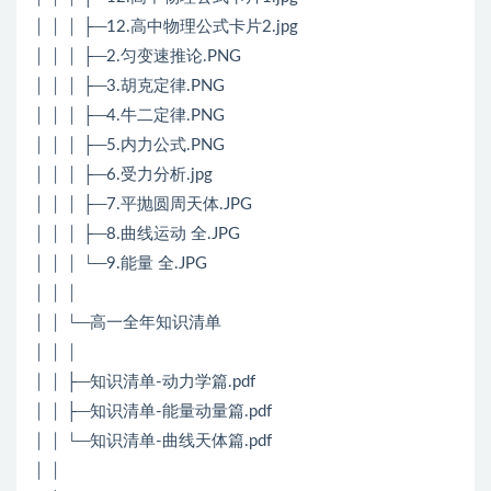
│ │ │ ├─12.高中物理公式卡片2.jpg
│ │ │ ├─2.匀变速推论.PNG
│ │ │ ├─3.胡克定律.PNG
│ │ │ ├─4.牛二定律.PNG
│ │ │ ├─5.内力公式.PNG
│ │ │ ├─6.受力分析.jpg
│ │ │ ├─7.平抛圆周天体.JPG
│ │ │ ├─8.曲线运动 全.JPG
│ │ │ └─9.能量 全.JPG
│ │ │
│ │ └─高一全年知识清单
│ │ │
│ │ ├─知识清单-动力学篇.pdf
│ │ ├─知识清单-能量动量篇.pdf
│ │ └─知识清单-曲线天体篇.pdf
│ │