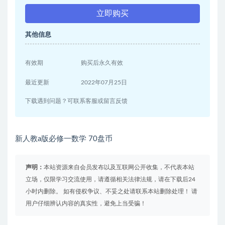
立即购买
其他信息
有效期
购买后永久有效
最近更新
2022年07月25日
下载遇到问题？可联系客服或留言反馈
新人教a版必修一数学 70盘币
声明：
本站资源来自会员发布以及互联网公开收集，不代表本站
立场，仅限学习交流使用，请遵循相关法律法规，请在下载后24
小时内删除。 如有侵权争议、不妥之处请联系本站删除处理！ 请
用户仔细辨认内容的真实性，避免上当受骗！