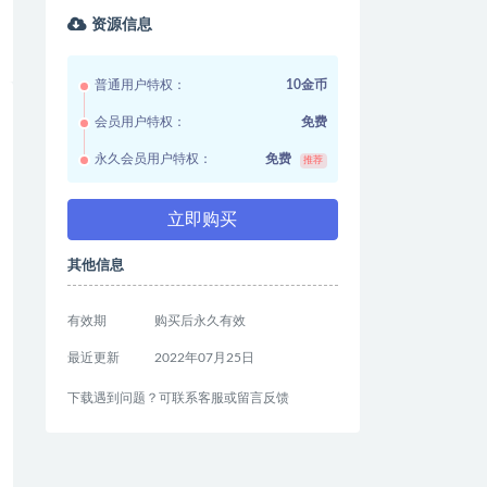
资源信息
普通用户特权：
10金币
会员用户特权：
免费
永久会员用户特权：
免费
推荐
立即购买
其他信息
有效期
购买后永久有效
最近更新
2022年07月25日
下载遇到问题？可联系客服或留言反馈