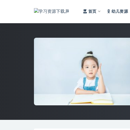
首页
幼儿资源
全部