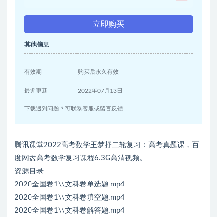
立即购买
其他信息
有效期
购买后永久有效
最近更新
2022年07月13日
下载遇到问题？可联系客服或留言反馈
腾讯课堂2022高考数学王梦抒二轮复习：高考真题课，百
度网盘高考数学复习课程6.3G高清视频。
资源目录
2020全国卷1\\文科卷单选题.mp4
2020全国卷1\\文科卷填空题.mp4
2020全国卷1\\文科卷解答题.mp4