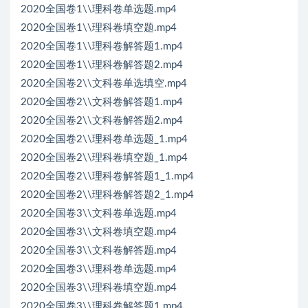
2020全国卷1\\理科卷单选题.mp4
2020全国卷1\\理科卷填空题.mp4
2020全国卷1\\理科卷解答题1.mp4
2020全国卷1\\理科卷解答题2.mp4
2020全国卷2\\文科卷单选填空.mp4
2020全国卷2\\文科卷解答题1.mp4
2020全国卷2\\文科卷解答题2.mp4
2020全国卷2\\理科卷单选题_1.mp4
2020全国卷2\\理科卷填空题_1.mp4
2020全国卷2\\理科卷解答题1_1.mp4
2020全国卷2\\理科卷解答题2_1.mp4
2020全国卷3\\文科卷单选题.mp4
2020全国卷3\\文科卷填空题.mp4
2020全国卷3\\文科卷解答题.mp4
2020全国卷3\\理科卷单选题.mp4
2020全国卷3\\理科卷填空题.mp4
2020全国卷3\\理科卷解答题1.mp4