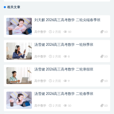
相关文章
刘天麒 2026高三高考数学 二轮尖端春季班
高中数学
2 月前
10
10
汤雪健 2026高三高考数学 一轮秋季班
高中数学
2 月前
8
10
汤雪健 2026高三高考数学 二轮寒假班
高中数学
2 月前
9
10
汤雪健 2026高三高考数学 二轮春季班
高中数学
2 月前
10
10