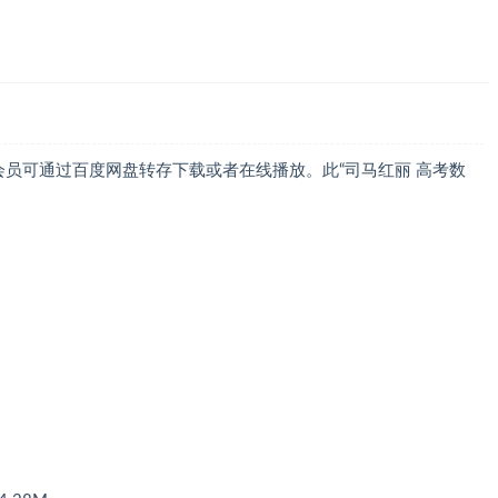
P会员可通过百度网盘转存下载或者在线播放。此“司马红丽 高考数