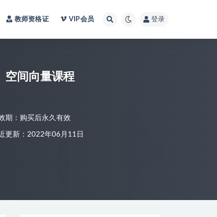
教师资格证
VIP会员
登录
、空间向量课程
效期：购买后永久有效
近更新：2022年06月11日