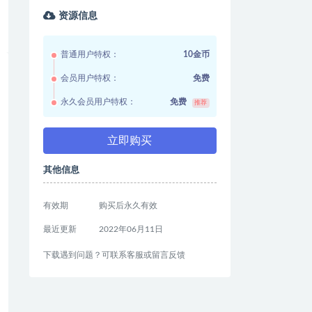
资源信息
普通用户特权：
10金币
会员用户特权：
免费
永久会员用户特权：
免费
推荐
立即购买
其他信息
有效期
购买后永久有效
最近更新
2022年06月11日
下载遇到问题？可联系客服或留言反馈