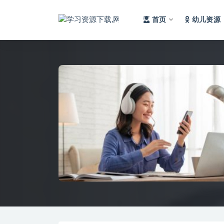
首页
幼儿资源
全部