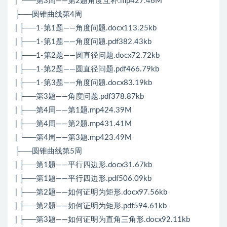
| └──第3周——第2题角度互补.mp427.46M
├──圆锥曲线第4周
| ├──1-第1题——角度问题.docx113.25kb
| ├──1-第1题——角度问题.pdf382.43kb
| ├──1-第2题——圆直径问题.docx72.72kb
| ├──1-第2题——圆直径问题.pdf466.79kb
| ├──1-第3题——角度问题.docx83.19kb
| ├──第3题——角度问题.pdf378.87kb
| ├──第4周——第1题.mp424.39M
| ├──第4周——第2题.mp431.41M
| └──第4周——第3题.mp423.49M
├──圆锥曲线第5周
| ├──第1题——平行四边形.docx31.67kb
| ├──第1题——平行四边形.pdf506.09kb
| ├──第2题——如何证明为矩形.docx97.56kb
| ├──第2题——如何证明为矩形.pdf594.61kb
| ├──第3题——如何证明为直角三角形.docx92.11kb