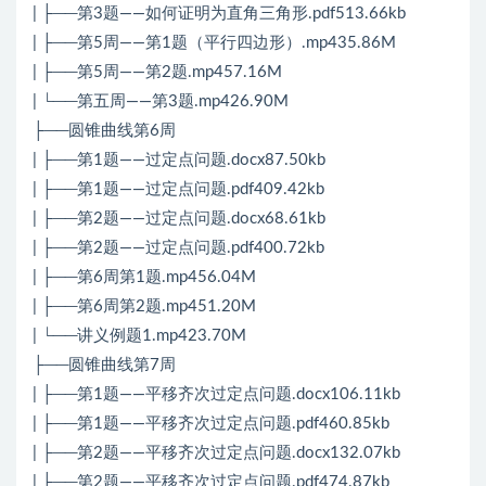
| ├──第3题——如何证明为直角三角形.pdf513.66kb
| ├──第5周——第1题（平行四边形）.mp435.86M
| ├──第5周——第2题.mp457.16M
| └──第五周——第3题.mp426.90M
├──圆锥曲线第6周
| ├──第1题——过定点问题.docx87.50kb
| ├──第1题——过定点问题.pdf409.42kb
| ├──第2题——过定点问题.docx68.61kb
| ├──第2题——过定点问题.pdf400.72kb
| ├──第6周第1题.mp456.04M
| ├──第6周第2题.mp451.20M
| └──讲义例题1.mp423.70M
├──圆锥曲线第7周
| ├──第1题——平移齐次过定点问题.docx106.11kb
| ├──第1题——平移齐次过定点问题.pdf460.85kb
| ├──第2题——平移齐次过定点问题.docx132.07kb
| ├──第2题——平移齐次过定点问题.pdf474.87kb