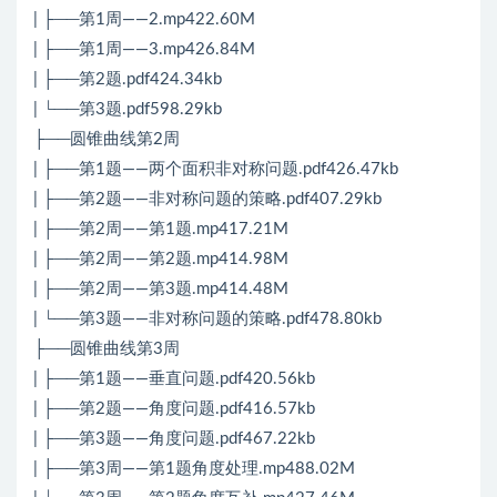
| ├──第1周——2.mp422.60M
| ├──第1周——3.mp426.84M
| ├──第2题.pdf424.34kb
| └──第3题.pdf598.29kb
├──圆锥曲线第2周
| ├──第1题——两个面积非对称问题.pdf426.47kb
| ├──第2题——非对称问题的策略.pdf407.29kb
| ├──第2周——第1题.mp417.21M
| ├──第2周——第2题.mp414.98M
| ├──第2周——第3题.mp414.48M
| └──第3题——非对称问题的策略.pdf478.80kb
├──圆锥曲线第3周
| ├──第1题——垂直问题.pdf420.56kb
| ├──第2题——角度问题.pdf416.57kb
| ├──第3题——角度问题.pdf467.22kb
| ├──第3周——第1题角度处理.mp488.02M