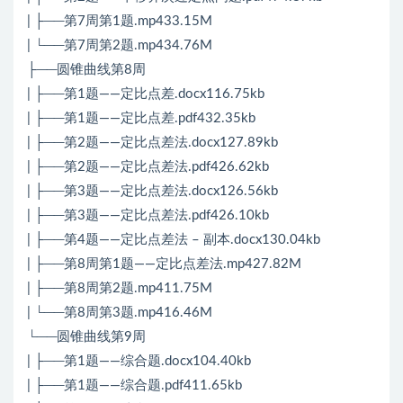
| ├──第7周第1题.mp433.15M
| └──第7周第2题.mp434.76M
├──圆锥曲线第8周
| ├──第1题——定比点差.docx116.75kb
| ├──第1题——定比点差.pdf432.35kb
| ├──第2题——定比点差法.docx127.89kb
| ├──第2题——定比点差法.pdf426.62kb
| ├──第3题——定比点差法.docx126.56kb
| ├──第3题——定比点差法.pdf426.10kb
| ├──第4题——定比点差法 – 副本.docx130.04kb
| ├──第8周第1题——定比点差法.mp427.82M
| ├──第8周第2题.mp411.75M
| └──第8周第3题.mp416.46M
└──圆锥曲线第9周
| ├──第1题——综合题.docx104.40kb
| ├──第1题——综合题.pdf411.65kb