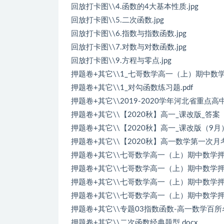
回放打卡图\\4.函数的4大基本性质.jpg
回放打卡图\\5.二次函数.jpg
回放打卡图\\6.指数与指数函数.jpg
回放打卡图\\7.对数与对数函数.jpg
回放打卡图\\9.方程与零点.jpg
押题卷+其它\\1_七哥数学高一（上）期中数学
押题卷+其它\\1_对勾函数练习题.pdf
押题卷+其它\\2019-2020学年河北省重点
押题卷+其它\\【2020秋】高一_课改版_答案（
押题卷+其它\\【2020秋】高一_课改版（9月）.
押题卷+其它\\【2020秋】高一数学第一次月考
押题卷+其它\\七哥数学高一（上）期中数学押题试卷
押题卷+其它\\七哥数学高一（上）期中数学押题
押题卷+其它\\七哥数学高一（上）期中数学押题试卷
押题卷+其它\\七哥数学高一（上）期中数学押
押题卷+其它\\专题03指数函数-高一数学百所
押题卷+其它\\二次函数经典题型.docx