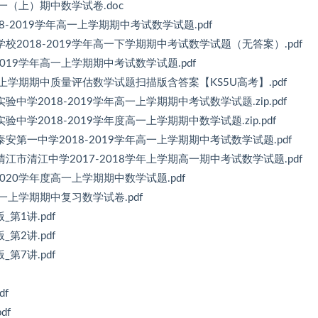
高一（上）期中数学试卷.doc
8-2019学年高一上学期期中考试数学试题.pdf
2018-2019学年高一下学期期中考试数学试题（无答案）.pdf
019学年高一上学期期中考试数学试题.pdf
一上学期期中质量评估数学试题扫描版含答案【KS5U高考】.pdf
学2018-2019学年高一上学期期中考试数学试题.zip.pdf
学2018-2019学年度高一上学期期中数学试题.zip.pdf
第一中学2018-2019学年高一上学期期中考试数学试题.pdf
市清江中学2017-2018学年上学期高一期中考试数学试题.pdf
020学年度高一上学期期中数学试题.pdf
高一上学期期中复习数学试卷.pdf
第1讲.pdf
第2讲.pdf
第7讲.pdf
f
df