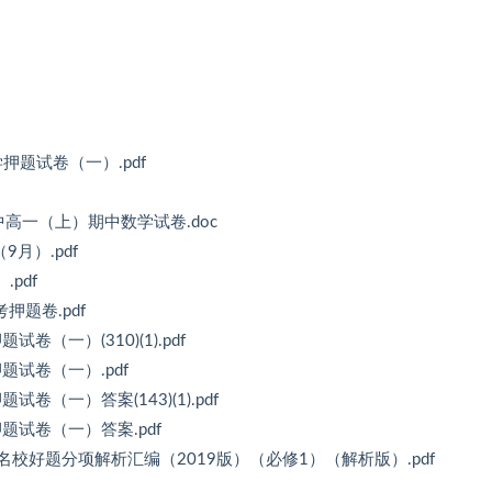
押题试卷（一）.pdf
高中高一（上）期中数学试卷.doc
9月）.pdf
pdf
押题卷.pdf
（一）(310)(1).pdf
试卷（一）.pdf
（一）答案(143)(1).pdf
题试卷（一）答案.pdf
名校好题分项解析汇编（2019版）（必修1）（解析版）.pdf