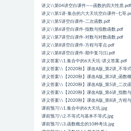
讲义\\第04讲空白课件——函数的四大性质.pdf
讲义\\第1讲-集合的六大天坑空白课件-七哥.pd
讲义\\第5讲空白课件-二次函数.pdf
讲义\\第6讲空白课件-指数与指数函数.pdf
讲义\\第7讲空白课件-对数与对数函数.pdf
讲义\\第8讲空白课件-方程与零点.pdf
讲义\\第8讲空白课件-期中复习(1).pdf
讲义答案\\1.集合中的6大天坑-讲义答案.pdf
讲义答案\\【2020秋】课改A版_第2讲_不等
讲义答案\\【2020秋】课改A版_第3讲_函数概
讲义答案\\【2020秋】课改A版_第5讲_二次函
讲义答案\\【2020秋】课改A版_第6讲_指数与
讲义答案\\【2020秋】课改A版_第8讲_方程与
课前预习\\1.集合中的6大天坑.jpg
课前预习\\2.不等式与基本不等式.jpg
课前预习\\3.函数概念的10种考法.jpg