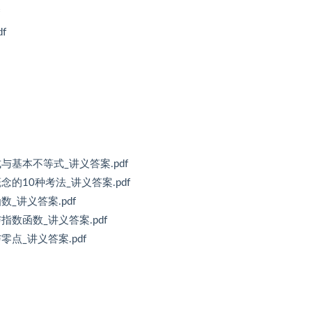
f
式与基本不等式_讲义答案.pdf
念的10种考法_讲义答案.pdf
数_讲义答案.pdf
指数函数_讲义答案.pdf
零点_讲义答案.pdf