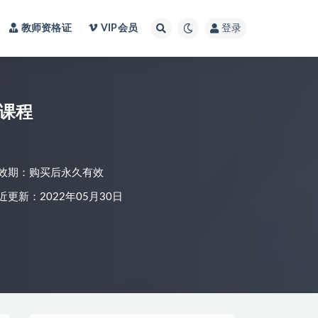
教师资格证
VIP会员
登录
班课程
效期：购买后永久有效
近更新：2022年05月30日