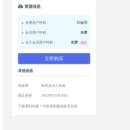
资源信息
普通用户特权：
10金币
会员用户特权：
免费
永久会员用户特权：
免费
推荐
立即购买
其他信息
有效期
购买后永久有效
最近更新
2022年05月30日
下载遇到问题？可联系客服或留言反馈