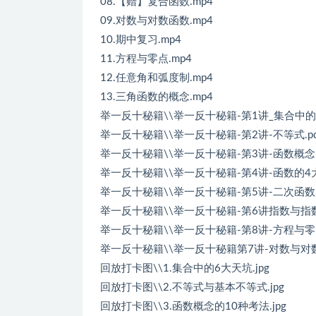
08.【赠】复合函数.mp4
09.对数与对数函数.mp4
10.期中复习.mp4
11.方程与零点.mp4
12.任意角和弧度制.mp4
13.三角函数的概念.mp4
举一反十秘籍\\举一反十秘籍-第1讲_集合中的6
举一反十秘籍\\举一反十秘籍-第2讲-不等式.pd
举一反十秘籍\\举一反十秘籍-第3讲-函数概念的
举一反十秘籍\\举一反十秘籍-第4讲-函数的4大
举一反十秘籍\\举一反十秘籍-第5讲-二次函数.p
举一反十秘籍\\举一反十秘籍-第6讲指数与指数函
举一反十秘籍\\举一反十秘籍-第8讲-方程与零点
举一反十秘籍\\举一反十秘籍第7讲-对数与对数函
回放打卡图\\1.集合中的6大天坑.jpg
回放打卡图\\2.不等式与基本不等式.jpg
回放打卡图\\3.函数概念的10种考法.jpg