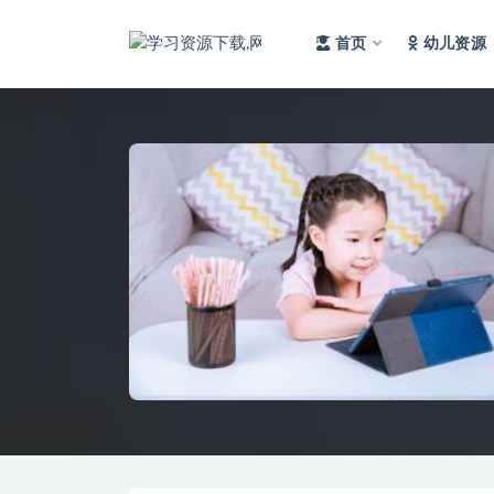
首页
幼儿资源
全部