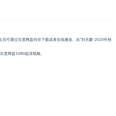
P会员可通过百度网盘转存下载或者在线播放。此“刘天麒-2020年秋
百度网盘1080超清视频。