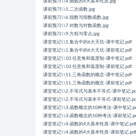
课前预习\\4.函数的4大基本性质.jpg
课前预习\\5.二次函数.jpg
课前预习\\6.指数与指数函数.jpg
课前预习\\7.对数与对数函数.jpg
课前预习\\9.方程与零点.jpg
课堂笔记\\1.集合中的6大天坑-课中笔记.pdf
课堂笔记\\1.集合中的6大天坑-课前笔记.pdf
课堂笔记\\10.任意角和弧度制-课中笔记.pdf
课堂笔记\\10.任意角和弧度制-课前笔记.pdf
课堂笔记\\11.三角函数的概念-课中笔记.pdf
课堂笔记\\11.三角函数的概念-课前笔记.pdf
课堂笔记\\2.不等式与基本不等式-课中笔记.pd
课堂笔记\\2.不等式与基本不等式-课前笔记.pd
课堂笔记\\3.函数概念的10种考法-课中笔记.pd
课堂笔记\\3.函数概念的10种考法-课前笔记.pd
课堂笔记\\4.函数的4大基本性质-课中笔记.pd
课堂笔记\\4.函数的4大基本性质-课前笔记.pd