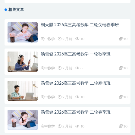
相关文章
刘天麒 2026高三高考数学 二轮尖端春季班
高中数学
2 月前
10
10
汤雪健 2026高三高考数学 一轮秋季班
高中数学
2 月前
8
10
汤雪健 2026高三高考数学 二轮寒假班
高中数学
2 月前
10
10
汤雪健 2026高三高考数学 二轮春季班
高中数学
2 月前
10
10