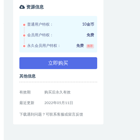
资源信息
普通用户特权：
10金币
会员用户特权：
免费
永久会员用户特权：
免费
推荐
立即购买
其他信息
有效期
购买后永久有效
最近更新
2022年05月11日
下载遇到问题？可联系客服或留言反馈