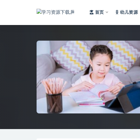
首页
幼儿资源
全部