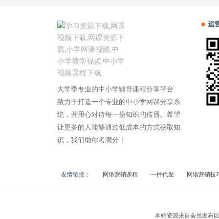
运
大学季专业的中小学辅导课程分享平台
致力于打造一个专业的中小学网课分享系
统，并用心对待每一份知识的传播。希望
让更多的人能够通过低成本的方式获取知
识，我们助你考满分！
友情链接：
网络营销课程
一件代发
网络营销技
本站资源来自会员发布以