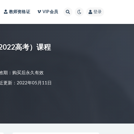
教师资格证
VIP会员
登录
2022高考）课程
效期：购买后永久有效
近更新：2022年05月11日