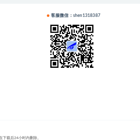
客服微信：shen1318387
在下载后24小时内删除。