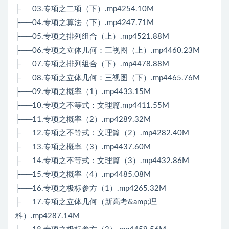
├──03.专项之二项（下）.mp4254.10M
├──04.专项之算法（下）.mp4247.71M
├──05.专项之排列组合（上）.mp4521.88M
├──06.专项之立体几何：三视图（上）.mp4460.23M
├──07.专项之排列组合（下）.mp4478.88M
├──08.专项之立体几何：三视图（下）.mp4465.76M
├──09.专项之概率（1）.mp4433.15M
├──10.专项之不等式：文理篇.mp4411.55M
├──11.专项之概率（2）.mp4289.32M
├──12.专项之不等式：文理篇（2）.mp4282.40M
├──13.专项之概率（3）.mp4437.60M
├──14.专项之不等式：文理篇（3）.mp4432.86M
├──15.专项之概率（4）.mp4485.08M
├──16.专项之极标参方（1）.mp4265.32M
├──17.专项之立体几何（新高考&amp;理
科）.mp4287.14M