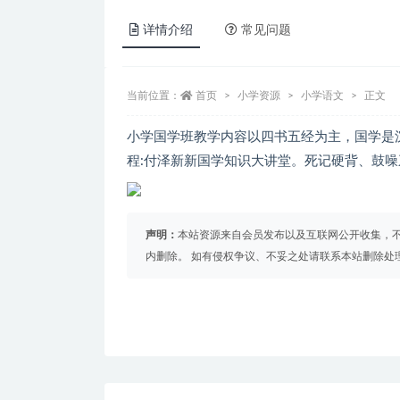
详情介绍
常见问题
当前位置：
首页
小学资源
小学语文
正文
小学国学班教学内容以四书五经为主，国学是
程:付泽新新国学知识大讲堂。死记硬背、鼓
声明：
本站资源来自会员发布以及互联网公开收集，不
内删除。 如有侵权争议、不妥之处请联系本站删除处