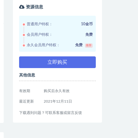
资源信息
普通用户特权：
10金币
会员用户特权：
免费
永久会员用户特权：
免费
推荐
立即购买
其他信息
有效期
购买后永久有效
最近更新
2021年12月11日
下载遇到问题？可联系客服或留言反馈