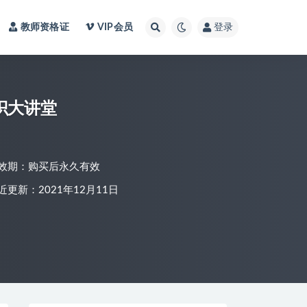
教师资格证
VIP会员
登录
识大讲堂
效期：购买后永久有效
近更新：2021年12月11日