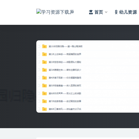
首页
幼儿资源
全部