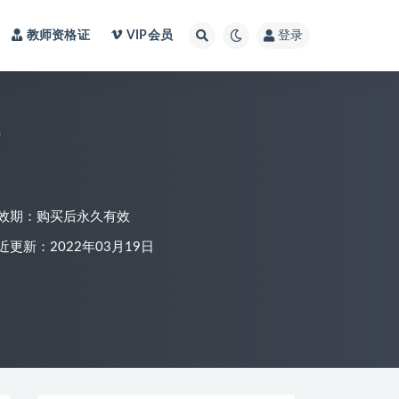
教师资格证
VIP会员
登录
效期：购买后永久有效
近更新：2022年03月19日