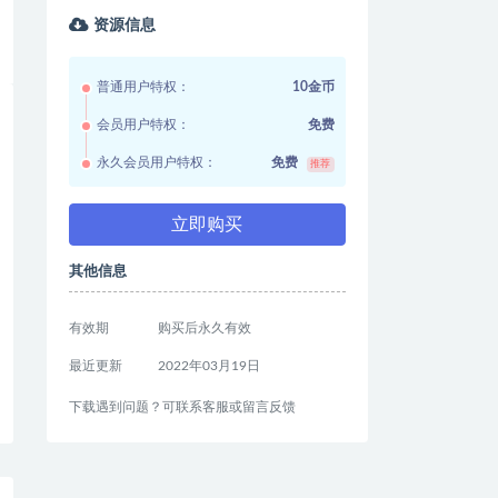
资源信息
普通用户特权：
10金币
会员用户特权：
免费
永久会员用户特权：
免费
推荐
立即购买
其他信息
有效期
购买后永久有效
最近更新
2022年03月19日
下载遇到问题？可联系客服或留言反馈