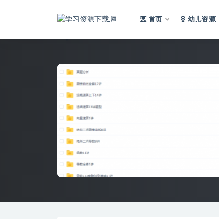
首页
幼儿资源
全部