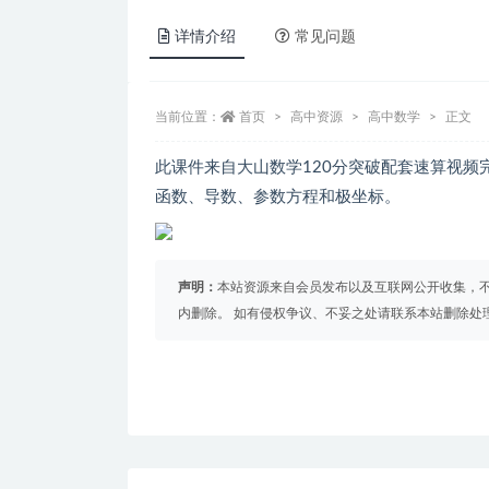
详情介绍
常见问题
当前位置：
首页
高中资源
高中数学
正文
此课件来自大山数学120分突破配套速算视
函数、导数、参数方程和极坐标。
声明：
本站资源来自会员发布以及互联网公开收集，不
内删除。 如有侵权争议、不妥之处请联系本站删除处