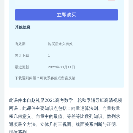
立即购买
其他信息
有效期
购买后永久有效
累计下载
1
最近更新
2022年03月11日
下载遇到问题？可联系客服或留言反馈
此课件来自赵礼显2021高考数学一轮秋季辅导班高清视频
网课，此课件主要知识点包括：向量运算法则、向量数量
积几何意义、向量中的最值、等差等比数列知识、数列求
通项最全方法、立体几何三视图、线面关系判断与证明、
球体系列。