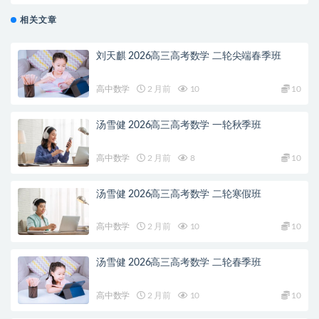
相关文章
刘天麒 2026高三高考数学 二轮尖端春季班
高中数学
2 月前
10
10
汤雪健 2026高三高考数学 一轮秋季班
高中数学
2 月前
8
10
汤雪健 2026高三高考数学 二轮寒假班
高中数学
2 月前
10
10
汤雪健 2026高三高考数学 二轮春季班
高中数学
2 月前
10
10