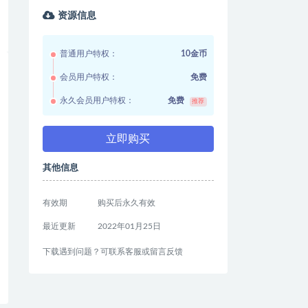
资源信息
普通用户特权：
10金币
会员用户特权：
免费
永久会员用户特权：
免费
推荐
立即购买
其他信息
有效期
购买后永久有效
最近更新
2022年01月25日
下载遇到问题？可联系客服或留言反馈