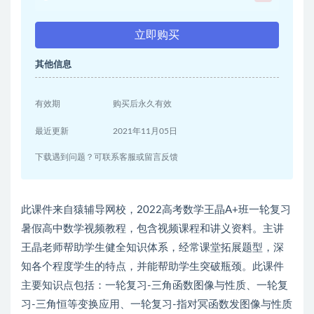
立即购买
其他信息
有效期
购买后永久有效
最近更新
2021年11月05日
下载遇到问题？可联系客服或留言反馈
此课件来自猿辅导网校，2022高考数学王晶A+班一轮复习
暑假高中数学视频教程，包含视频课程和讲义资料。主讲
王晶老师帮助学生健全知识体系，经常课堂拓展题型，深
知各个程度学生的特点，并能帮助学生突破瓶颈。此课件
主要知识点包括：一轮复习-三角函数图像与性质、一轮复
习-三角恒等变换应用、一轮复习-指对冥函数发图像与性质