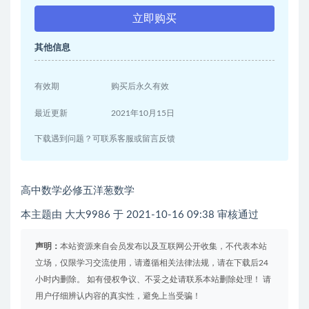
立即购买
其他信息
有效期
购买后永久有效
最近更新
2021年10月15日
下载遇到问题？可联系客服或留言反馈
高中数学必修五洋葱数学
本主题由 大大9986 于 2021-10-16 09:38 审核通过
声明：
本站资源来自会员发布以及互联网公开收集，不代表本站
立场，仅限学习交流使用，请遵循相关法律法规，请在下载后24
小时内删除。 如有侵权争议、不妥之处请联系本站删除处理！ 请
用户仔细辨认内容的真实性，避免上当受骗！