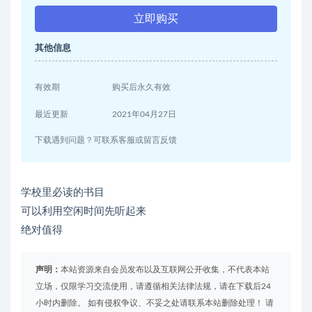
立即购买
其他信息
有效期
购买后永久有效
最近更新
2021年04月27日
下载遇到问题？可联系客服或留言反馈
学校里必读的书目
可以利用空闲时间先听起来
绝对值得
声明：
本站资源来自会员发布以及互联网公开收集，不代表本站
立场，仅限学习交流使用，请遵循相关法律法规，请在下载后24
小时内删除。 如有侵权争议、不妥之处请联系本站删除处理！ 请