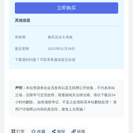
立即购买
其他信息
有效期
购买后永久有效
最近更新
2021年01月28日
下载遇到问题？可联系客服或留言反馈
声明：
本站资源来自会员发布以及互联网公开收集，不代表本站
立场，仅限学习交流使用，请遵循相关法律法规，请在下载后24
小时内删除。 如有侵权争议、不妥之处请联系本站删除处理！ 请
用户仔细辨认内容的真实性，避免上当受骗！
打赏
收藏
海报
链接