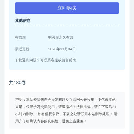
立即购买
其他信息
有效期
购买后永久有效
最近更新
2020年11月04日
下载遇到问题？可联系客服或留言反馈
共180卷
声明：
本站资源来自会员发布以及互联网公开收集，不代表本站
立场，仅限学习交流使用，请遵循相关法律法规，请在下载后24
小时内删除。 如有侵权争议、不妥之处请联系本站删除处理！ 请
用户仔细辨认内容的真实性，避免上当受骗！