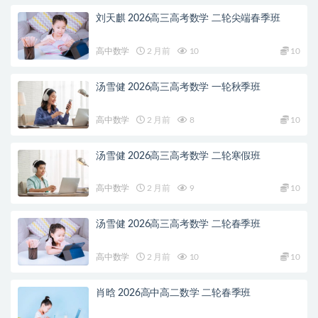
刘天麒 2026高三高考数学 二轮尖端春季班
高中数学
2 月前
10
10
汤雪健 2026高三高考数学 一轮秋季班
高中数学
2 月前
8
10
汤雪健 2026高三高考数学 二轮寒假班
高中数学
2 月前
9
10
汤雪健 2026高三高考数学 二轮春季班
高中数学
2 月前
10
10
肖晗 2026高中高二数学 二轮春季班