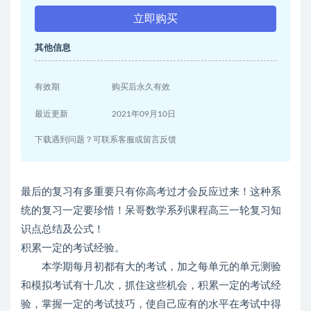
立即购买
其他信息
有效期
购买后永久有效
最近更新
2021年09月10日
下载遇到问题？可联系客服或留言反馈
最后的复习有多重要只有你高考过才会反应过来！这种系
统的复习一定要珍惜！呆哥数学系列课程高三一轮复习知
识点总结及公式！
积累一定的考试经验。
本学期每月初都有大的考试，加之每单元的单元测验
和模拟考试有十几次，抓住这些机会，积累一定的考试经
验，掌握一定的考试技巧，使自己应有的水平在考试中得