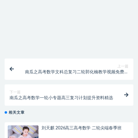
找不到素材资源介绍文章里的示例图片？
付款后无法显示下载地址或者无法查看内容？
购买该资源后，可以退款吗？
上一篇
南瓜之高考数学文科总复习二轮郭化楠教学视频免费观
看
下一篇
南瓜之高考数学一轮小专题高三复习计划提升资料精选
相关文章
刘天麒 2026高三高考数学 二轮尖端春季班