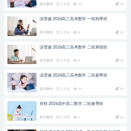
高中数学
2 月前
10
10
汤雪健 2026高三高考数学 一轮秋季班
高中数学
2 月前
8
10
汤雪健 2026高三高考数学 二轮寒假班
高中数学
2 月前
9
10
汤雪健 2026高三高考数学 二轮春季班
高中数学
2 月前
10
10
肖晗 2026高中高二数学 二轮春季班
高中数学
2 月前
7
10