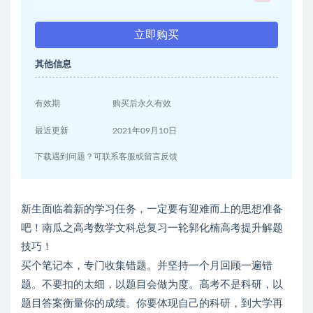
立即购买
其他信息
有效期
购买后永久有效
最近更新
2021年09月10日
下载遇到问题？可联系客服或留言反馈
新生面临着新的学习任务，一定要有迎难而上的思想准备
吧！南瓜之高考数学文科总复习一轮郭化楠高考提升解题
技巧！
买个笔记本，专门收集错题。并坚持一个月回顾一遍错
题。不要扣的太细，以题目会做为度。高考不是科研，以
题目答案衡量你的成绩。你要体现自己的科研，到大学再