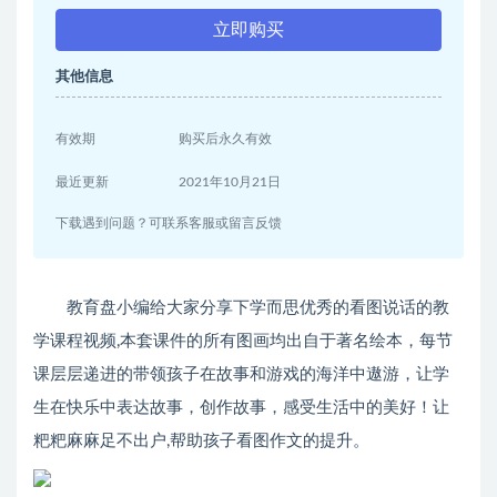
立即购买
其他信息
有效期
购买后永久有效
最近更新
2021年10月21日
下载遇到问题？可联系客服或留言反馈
教育盘小编给大家分享下学而思优秀的看图说话的教
学课程视频,本套课件的所有图画均出自于著名绘本，每节
课层层递进的带领孩子在故事和游戏的海洋中遨游，让学
生在快乐中表达故事，创作故事，感受生活中的美好！让
粑粑麻麻足不出户,帮助孩子看图作文的提升。