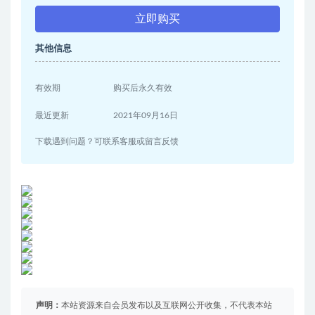
立即购买
其他信息
有效期
购买后永久有效
最近更新
2021年09月16日
下载遇到问题？可联系客服或留言反馈
声明：
本站资源来自会员发布以及互联网公开收集，不代表本站