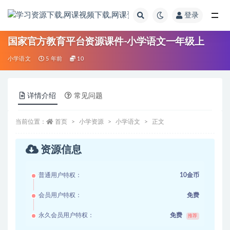
登录
全部
国家官方教育平台资源课件-小学语文一年级上
小学语文
5 年前
10
详情介绍
常见问题
当前位置：
首页
小学资源
小学语文
正文
资源信息
普通用户特权：
10金币
会员用户特权：
免费
永久会员用户特权：
免费
推荐