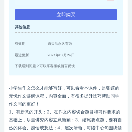
立即购买
其他信息
有效期
购买后永久有效
最近更新
2021年07月26日
下载遇到问题？可联系客服或留言反馈
小学生作文怎么才能够写好，可以看看本课件，是张镇的
无忧作文讲解课程，内容全面，有很多提升技巧帮助同学
作文写的更好！
1、有新意的开头；2、在作文内容切合题目和习作要求的
基础上，尽量讲究内容立意新颖；3、结尾要点题，要有自
己的体会、感悟或想法；4、层次清晰，每段中心句围绕题