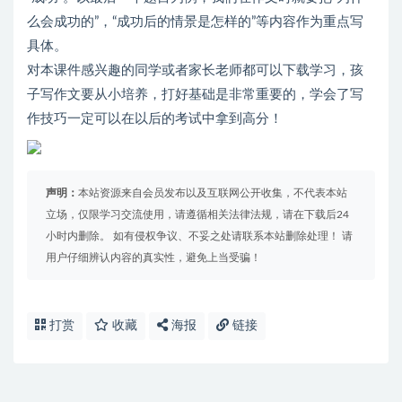
么会成功的”，“成功后的情景是怎样的”等内容作为重点写
具体。
对本课件感兴趣的同学或者家长老师都可以下载学习，孩
子写作文要从小培养，打好基础是非常重要的，学会了写
作技巧一定可以在以后的考试中拿到高分！
声明：
本站资源来自会员发布以及互联网公开收集，不代表本站
立场，仅限学习交流使用，请遵循相关法律法规，请在下载后24
小时内删除。 如有侵权争议、不妥之处请联系本站删除处理！ 请
用户仔细辨认内容的真实性，避免上当受骗！
打赏
收藏
海报
链接