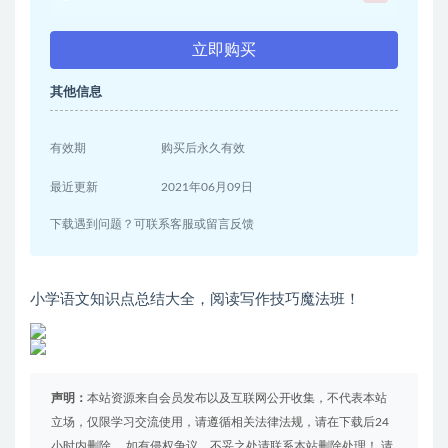
立即购买
其他信息
有效期
购买后永久有效
最近更新
2021年06月09日
下载遇到问题？可联系客服或留言反馈
小学语文知识点总结大全，阅读写作技巧魔法班！
声明：
本站资源来自会员发布以及互联网公开收集，不代表本站
立场，仅限学习交流使用，请遵循相关法律法规，请在下载后24
小时内删除。 如有侵权争议、不妥之处请联系本站删除处理！ 请