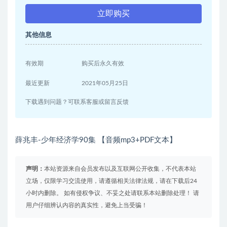
立即购买
其他信息
有效期
购买后永久有效
最近更新
2021年05月25日
下载遇到问题？可联系客服或留言反馈
薛兆丰-少年经济学90集 【音频mp3+PDF文本】
声明：
本站资源来自会员发布以及互联网公开收集，不代表本站
立场，仅限学习交流使用，请遵循相关法律法规，请在下载后24
小时内删除。 如有侵权争议、不妥之处请联系本站删除处理！ 请
用户仔细辨认内容的真实性，避免上当受骗！