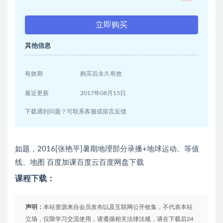
立即购买
其他信息
有效期
购买后永久有效
最近更新
2017年08月15日
下载遇到问题？可联系客服或留言反馈
如题，2016[张艳平]暑期地理部分录播+地球运动、等值
线、地图 百度加课百度云百度网盘下载
课程下载：
声明：
本站资源来自会员发布以及互联网公开收集，不代表本站
立场，仅限学习交流使用，请遵循相关法律法规，请在下载后24