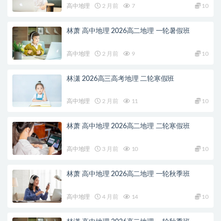
高中地理
2 月前
7
10
林萧 高中地理 2026高二地理 一轮暑假班
高中地理
2 月前
9
10
林潇 2026高三高考地理 二轮寒假班
高中地理
2 月前
11
10
林萧 高中地理 2026高二地理 二轮寒假班
高中地理
3 月前
10
10
林萧 高中地理 2026高二地理 一轮秋季班
高中地理
4 月前
14
10