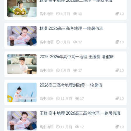
林潇 高中地理 2026高二地理 一轮秋季班
高中地理
8 月前
13
10
林潇 2026高三高考地理 一轮暑假班
高中地理
8 月前
17
10
2025-2026年高中高一地理 王缓韬 暑假班
高中地理
8 月前
17
10
2026高三高考地理刘勖雯 一轮暑假
高中地理
11 月前
17
10
王群 高中地理 2026高三高考地理 一轮暑假班
高中地理
11 月前
17
10