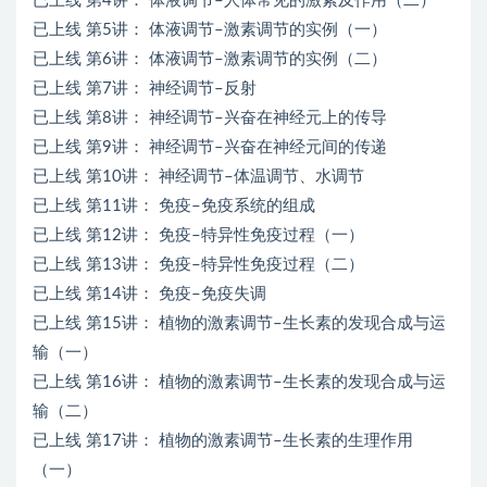
已上线 第4讲： 体液调节–人体常见的激素及作用（二）
已上线 第5讲： 体液调节–激素调节的实例（一）
已上线 第6讲： 体液调节–激素调节的实例（二）
已上线 第7讲： 神经调节–反射
已上线 第8讲： 神经调节–兴奋在神经元上的传导
已上线 第9讲： 神经调节–兴奋在神经元间的传递
已上线 第10讲： 神经调节–体温调节、水调节
已上线 第11讲： 免疫–免疫系统的组成
已上线 第12讲： 免疫–特异性免疫过程（一）
已上线 第13讲： 免疫–特异性免疫过程（二）
已上线 第14讲： 免疫–免疫失调
已上线 第15讲： 植物的激素调节–生长素的发现合成与运
输（一）
已上线 第16讲： 植物的激素调节–生长素的发现合成与运
输（二）
已上线 第17讲： 植物的激素调节–生长素的生理作用
（一）