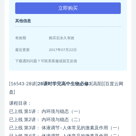
立即购买
其他信息
有效期
购买后永久有效
最近更新
2017年07月22日
下载遇到问题？可联系客服或留言反馈
[16543-28讲]
28课时学完高中生物必修3
[高阳][百度云网
盘]
课程目录：
已上线 第1讲： 内环境与稳态（一）
已上线 第2讲： 内环境与稳态（二）
已上线 第3讲： 体液调节–人体常见的激素及作用（一）