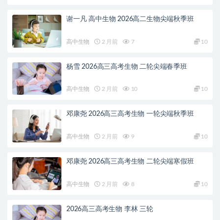
谢一凡 高中生物 2026高二生物尖端秋季班
高中生物
2 月前
7
10
杨雪 2026高三高考生物 二轮尖端春季班
高中生物
2 月前
10
10
邓康尧 2026高三高考生物 一轮尖端秋季班
高中生物
2 月前
9
10
邓康尧 2026高三高考生物 二轮尖端寒假班
高中生物
2 月前
8
10
2026高三高考生物 李林 三轮