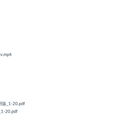
.mp4
1-20.pdf
20.pdf