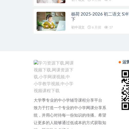
杨荷 2025-2026 初二语文 S
下
初中语文
6 月前
17
运
大学季专业的中小学辅导课程分享平台
致力于打造一个专业的中小学网课分享系
统，并用心对待每一份知识的传播。希望
让更多的人能够通过低成本的方式获取知