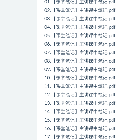
01.【课堂笔记】主讲课中笔记.pdf
02.【课堂笔记】主讲课中笔记.pdf
03.【课堂笔记】主讲课中笔记.pdf
04.【课堂笔记】主讲课中笔记.pdf
05.【课堂笔记】主讲课中笔记.pdf
06.【课堂笔记】主讲课中笔记.pdf
07.【课堂笔记】主讲课中笔记.pdf
08.【课堂笔记】主讲课中笔记.pdf
09.【课堂笔记】主讲课中笔记.pdf
10.【课堂笔记】主讲课中笔记.pdf
11.【课堂笔记】主讲课中笔记.pdf
12.【课堂笔记】主讲课中笔记.pdf
13.【课堂笔记】主讲课中笔记.pdf
14.【课堂笔记】主讲课中笔记.pdf
15.【课堂笔记】主讲课中笔记.pdf
16.【课堂笔记】主讲课中笔记.pdf
17.【课堂笔记】主讲课中笔记.pdf