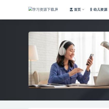
首页
幼儿资源
全部