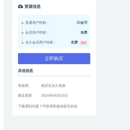
资源信息
普通用户特权：
10金币
会员用户特权：
免费
永久会员用户特权：
免费
推荐
立即购买
其他信息
有效期
购买后永久有效
最近更新
2026年06月22日
下载遇到问题？可联系客服或留言反馈