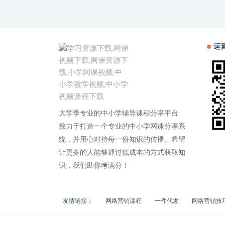
运
大学季专业的中小学辅导课程分享平台
致力于打造一个专业的中小学网课分享系
统，并用心对待每一份知识的传播。希望
让更多的人能够通过低成本的方式获取知
识，我们助你考满分！
友情链接：
网络营销课程
一件代发
网络营销技