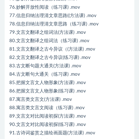
76.妙解开放性阅读（练习课) .mov
77.信息归纳法理清文章思路((方法课) .mov
78.信息归纳法理清文章思路（练习课) .mov
79.文言文翻译之组词法(方法课) .mov
80.文言文翻译之组词法（练习课) .mov
81.文言文翻译之古今异议（(方法课) .mov
82.文言文翻译之古今异议(练习课) .mov
83.古文断句题大通关(方法课) .mov
84.古文断句大通关（练习课) .mov
85.把握文言文人物形象(方法课) .mov
86.把握文言文人物形象(练习课) .mov
87.寓言类文言文(方法课) .mov
88.寓言类文言文阅读（练习课) .mov
89.文言文对比阅读初探(方法课) .mov
90.文言文对比阅读初探(练习课) .mov
91.古诗词鉴赏之描绘画面题(方法课) .mov