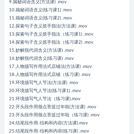
9.揭秘词语含义(方法课) .mov
10.揭秘词语含义(练习课1) .mov
11.揭秘词语含义(练习课2) .mov
12.探索句子含义抓手指法(方法课) .mov
13.探索句子含义抓手指法（练习课1) .mov
14.探索句子含义抓手指法（练习课2) .mov
15.妙解指代词含义(方法课) .mov
16.妙解指代词含义(练习课) .mov
17.人物描写作用法式店铺法(方法课) .mov
18.人物描写作用法式店铺（练习课) .mov
19.环境描写气人节法(方法课) .mov
20.环境描写气人节法(练习课1) .mov
21.环境描写气人节法（练习课).mov
22.开头段作用领点菩提过年啦(方法课) .mov
23.开头段作用领点菩提过年啦（练习课) .mov
24.结尾段作用-结构和内容(方法课).mov
25.结尾段作用-结构和内容(练习课) .mov