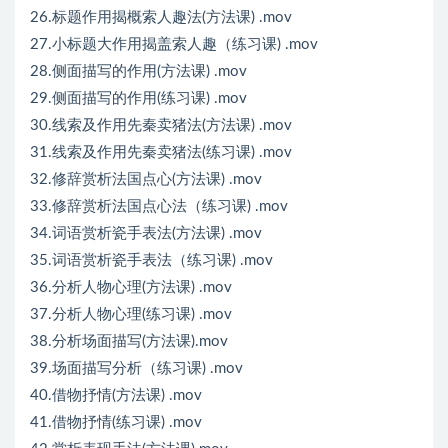
26.标题作用揭概索人趣法(方法课) .mov
27.小标题大作用揭盖索人趣（练习课) .mov
28.侧面描写的作用(方法课) .mov
29.侧面描写的作用(练习课) .mov
30.线索及作用先秦卖猪法(方法课) .mov
31.线索及作用先秦卖猪法(练习课) .mov
32.修辞赏析法国点心(方法课) .mov
33.修辞赏析法国点心法（练习课) .mov
34.词语赏析瓷手表法(方法课) .mov
35.词语赏析瓷手表法（练习课) .mov
36.分析人物心理(方法课) .mov
37.分析人物心理(练习课) .mov
38.分析场面描写(方法课).mov
39.场面描写分析（练习课) .mov
40.借物抒情(方法课) .mov
41.借物抒情(练习课) .mov