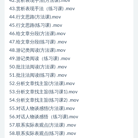
42.赏析表现手法(方法课).mov
43.赏析表现手法（练习课) .mov
44.行文思路(方法课).mov
45.行文思路(练习课) .mov
46.给文章分段(方法课).mov
47.给文章分段(练习课) .mov
48.游记类阅读(方法课).mov
49.游记类阅读（练习课) .mov
50.批注法阅读(方法课) .mov
51.批注法阅读(练习课) .mov
52.分析文章找主旨(方法课).mov
53.分析文章找主旨(练习课1).mov
54.分析文章找主旨(练习课2) .mov
55.对话人物谈感悟(方法课).mov
56.对话人物谈感悟（练习课).mov
57.联系实际表观点(方法课) .mov
58.联系实际表观点(练习课) .mov