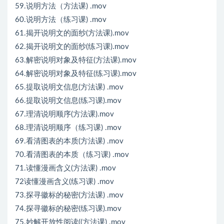
59.说明方法（方法课) .mov
60.说明方法（练习课) .mov
61.揭开说明文的面纱(方法课).mov
62.揭开说明文的面纱(练习课).mov
63.解密说明对象及特征(方法课).mov
64.解密说明对象及特征(练习课).mov
65.提取说明文信息(方法课) .mov
66.提取说明文信息(练习课).mov
67.理清说明顺序(方法课).mov
68.理清说明顺序（练习课) .mov
69.看清图表的本质(方法课) .mov
70.看清图表的本质（练习课) .mov
71.读懂漫画含义(方法课) .mov
72读懂漫画含义(练习课) .mov
73.探寻徽标的秘密(方法课) .mov
74.探寻徽标的秘密(练习课).mov
75.妙解开放性阅读((方法课) .mov