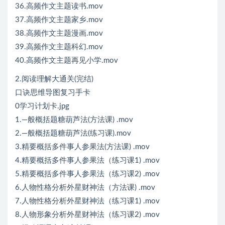
36.高频作文主题读书.mov
37.高频作文主题家乡.mov
38.高频作文主题漫画.mov
39.高频作文主题科幻.mov
40.高频作文主题再见小学.mov
2.阅读理解大通关(完结)
口诀思维导图复习手卡
0学习计划卡.jpg
1.—般概括题糖葫芦法(方法课) .mov
2.—般概括题糖葫芦法(练习课).mov
3.精要概括多件事人参果法(方法课) .mov
4.精要概括多件事人参果法（练习课1) .mov
5.精要概括多件事人参果法（练习课2) .mov
6.人物性格分析外星财神法（方法课) .mov
7.人物性格分析外星财神法（练习课1) .mov
8.人物形象分析外星财神法（练习课2) .mov