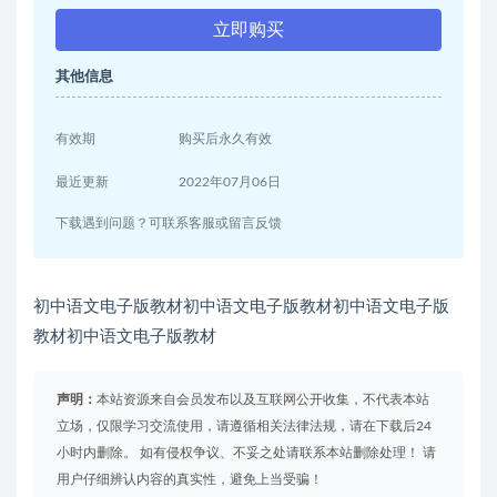
立即购买
其他信息
有效期
购买后永久有效
最近更新
2022年07月06日
下载遇到问题？可联系客服或留言反馈
初中语文电子版教材初中语文电子版教材初中语文电子版
教材初中语文电子版教材
声明：
本站资源来自会员发布以及互联网公开收集，不代表本站
立场，仅限学习交流使用，请遵循相关法律法规，请在下载后24
小时内删除。 如有侵权争议、不妥之处请联系本站删除处理！ 请
用户仔细辨认内容的真实性，避免上当受骗！