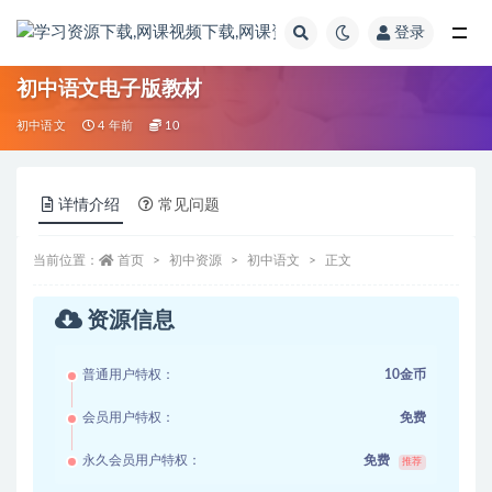
登录
全部
初中语文电子版教材
初中语文
4 年前
10
详情介绍
常见问题
当前位置：
首页
初中资源
初中语文
正文
资源信息
普通用户特权：
10金币
会员用户特权：
免费
永久会员用户特权：
免费
推荐