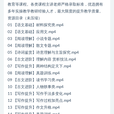
教育等课程。各类课程主讲老师严格录取标准，优选拥有
多年实操教学教研经验人才，最大限度的提升教学质量。
资源目录（未压缩）
01 【语文基础】材料探究类.mp4
02 【语文基础】应用文.mp4
03 【阅读理解】小说专题.mp4
04 【阅读理解】散文专题.mp4
05 【诗词鉴赏】诗意理解与主旨探究.mp4
06 【古文进阶】理解内容 赏析技法.mp4
07 【写作提升】两种结构定天下.mp4
08 【阅读理解】真题训练.mp4
09 【古文进阶】读书学习类.mp4
10 【古文进阶】人物轶事类.mp4
11 【写作提升】写作手法多变化.mp4
12 【写作提升】写作过程加亮点.mp4
13 【写作提升】作文升格.mp4