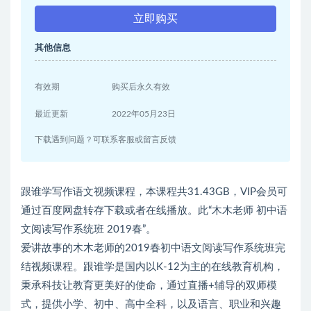
立即购买
其他信息
有效期
购买后永久有效
最近更新
2022年05月23日
下载遇到问题？可联系客服或留言反馈
跟谁学写作语文视频课程，本课程共31.43GB，VIP会员可
通过百度网盘转存下载或者在线播放。此“木木老师 初中语
文阅读写作系统班 2019春”。
爱讲故事的木木老师的2019春初中语文阅读写作系统班完
结视频课程。跟谁学是国内以K-12为主的在线教育机构，
秉承科技让教育更美好的使命，通过直播+辅导的双师模
式，提供小学、初中、高中全科，以及语言、职业和兴趣