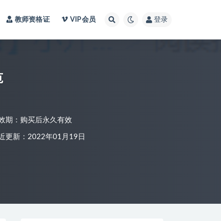
教师资格证
VIP会员
登录
范
效期：购买后永久有效
近更新：2022年01月19日