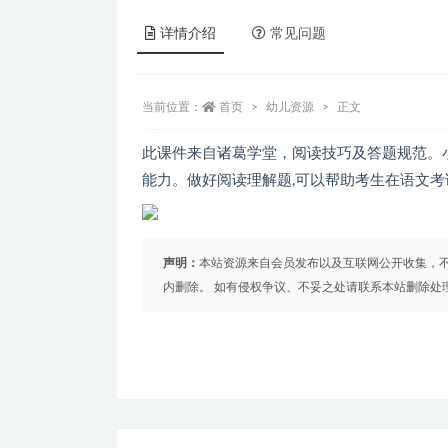
详情介绍
常见问题
当前位置：
首页
幼儿资源
正文
此课件来自诸葛学堂，阅读技巧及答题规范。
能力。做好阅读理解题,可以帮助考生在语文考
声明：
本站资源来自会员发布以及互联网公开收集，不
内删除。 如有侵权争议、不妥之处请联系本站删除处