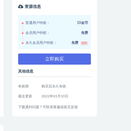
资源信息
普通用户特权：
10金币
会员用户特权：
免费
永久会员用户特权：
免费
推荐
立即购买
其他信息
有效期
购买后永久有效
最近更新
2022年01月19日
下载遇到问题？可联系客服或留言反馈