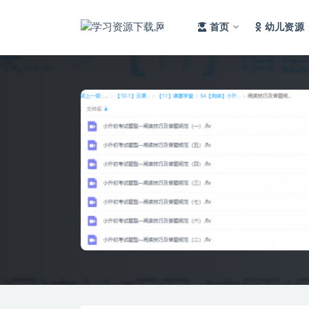
首页
幼儿资源
全部