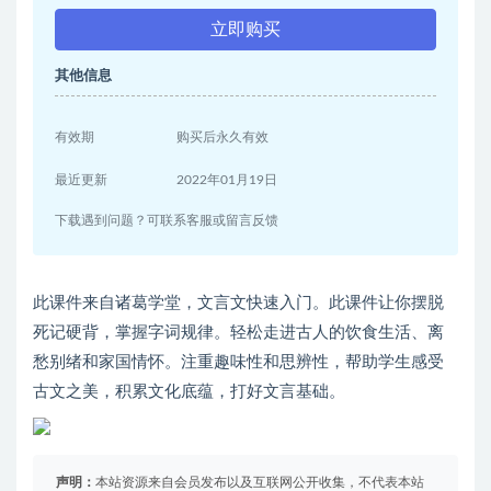
立即购买
其他信息
有效期
购买后永久有效
最近更新
2022年01月19日
下载遇到问题？可联系客服或留言反馈
此课件来自诸葛学堂，文言文快速入门。此课件让你摆脱
死记硬背，掌握字词规律。轻松走进古人的饮食生活、离
愁别绪和家国情怀。注重趣味性和思辨性，帮助学生感受
古文之美，积累文化底蕴，打好文言基础。
声明：
本站资源来自会员发布以及互联网公开收集，不代表本站