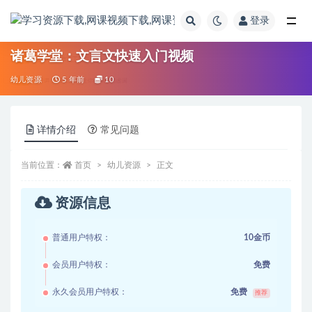
登录
全部
诸葛学堂：文言文快速入门视频
幼儿资源
5 年前
10
详情介绍
常见问题
当前位置：
首页
幼儿资源
正文
资源信息
普通用户特权：
10金币
会员用户特权：
免费
永久会员用户特权：
免费
推荐