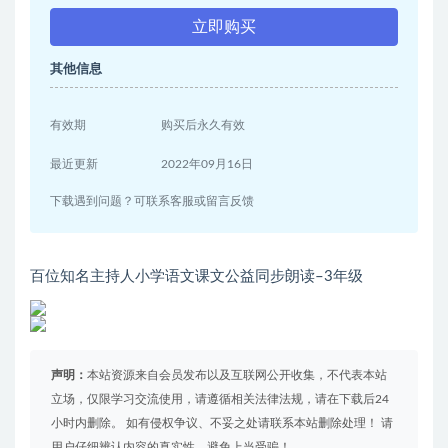
立即购买
其他信息
有效期
购买后永久有效
最近更新
2022年09月16日
下载遇到问题？可联系客服或留言反馈
百位知名主持人小学语文课文公益同步朗读–3年级
声明：
本站资源来自会员发布以及互联网公开收集，不代表本站
立场，仅限学习交流使用，请遵循相关法律法规，请在下载后24
小时内删除。 如有侵权争议、不妥之处请联系本站删除处理！ 请
用户仔细辨认内容的真实性，避免上当受骗！