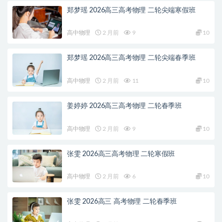
郑梦瑶 2026高三高考物理 二轮尖端寒假班
高中物理
2 月前
9
10
郑梦瑶 2026高三高考物理 二轮尖端春季班
高中物理
2 月前
11
10
姜婷婷 2026高三高考物理 二轮春季班
高中物理
2 月前
9
10
张雯 2026高三高考物理 二轮寒假班
高中物理
2 月前
6
10
张雯 2026高三 高考物理 二轮春季班