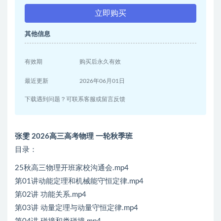
立即购买
其他信息
有效期
购买后永久有效
最近更新
2026年06月01日
下载遇到问题？可联系客服或留言反馈
张雯 2026高三高考物理 一轮秋季班
目录：
25秋高三物理开班家校沟通会.mp4
第01讲动能定理和机械能守恒定律.mp4
第02讲 功能关系.mp4
第03讲 动量定理与动量守恒定律.mp4