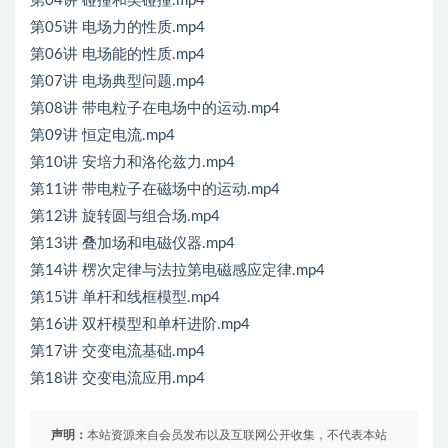
第04讲 碰撞和类碰撞.mp4
第05讲 电场力的性质.mp4
第06讲 电场能的性质.mp4
第07讲 电场典型问题.mp4
第08讲 带电粒子在电场中的运动.mp4
第09讲 恒定电流.mp4
第10讲 安培力和洛伦兹力.mp4
第11讲 带电粒子在磁场中的运动.mp4
第12讲 旋转圆与组合场.mp4
第13讲 叠加场和电磁仪器.mp4
第14讲 楞次定律与法拉第电磁感应定律.mp4
第15讲 单杆和线框模型.mp4
第16讲 双杆模型和单杆进阶.mp4
第17讲 交变电流基础.mp4
第18讲 交变电流应用.mp4
声明：
本站资源来自会员发布以及互联网公开收集，不代表本站