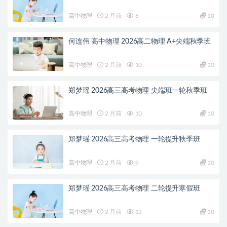
高中物理
2 月前
6
10
何连伟 高中物理 2026高二物理 A+尖端秋季班
高中物理
2 月前
10
10
郑梦瑶 2026高三高考物理 尖端班一轮秋季班
高中物理
2 月前
10
10
郑梦瑶 2026高三高考物理 一轮提升秋季班
高中物理
2 月前
9
10
郑梦瑶 2026高三高考物理 二轮提升寒假班
高中物理
2 月前
13
10